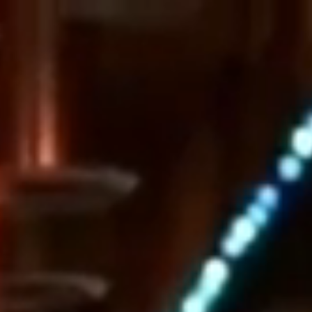
Contacto