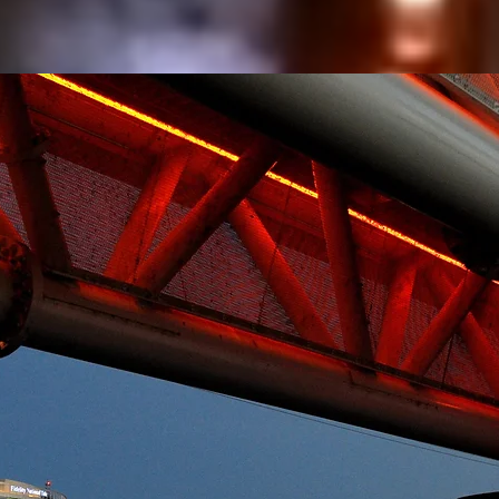
Qué ver