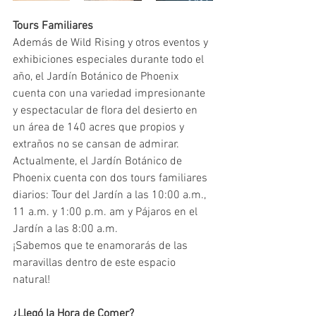
Tours Familiares
Además de Wild Rising y otros eventos y 
exhibiciones especiales durante todo el 
año, el Jardín Botánico de Phoenix 
cuenta con una variedad impresionante 
y espectacular de flora del desierto en 
un área de 140 acres que propios y 
extraños no se cansan de admirar. 
Actualmente, el Jardín Botánico de 
Phoenix cuenta con dos tours familiares 
diarios: Tour del Jardín a las 10:00 a.m., 
11 a.m. y 1:00 p.m. am y Pájaros en el 
Jardín a las 8:00 a.m.  
¡Sabemos que te enamorarás de las 
maravillas dentro de este espacio 
natural! 
¿Llegó la Hora de Comer?