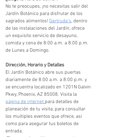
No te preocupes, ¡no necesitas salir del 
Jardín Botánico para disfrutar de los 
sagrados alimentos! 
Gertrude’s
, dentro 
de las instalaciones del Jardín, ofrece 
un exquisito servicio de desayuno, 
comida y cena de 8:00 a.m. a 8:00 p.m. 
de Lunes a Domingo.  
Dirección, Horario y Detalles
El Jardín Botánico abre sus puertas 
diariamente de 8:00 a.m. a 8:00 p.m. y 
se encuentra localizado en 1201N Galvin 
Pkwy, Phoenix, AZ 85008. Visita la 
página de internet
para detalles de 
planeación de tu visita, para consultar 
los multiples eventos que ofrece, así 
como para asegurar tus boletos de 
entrada. 