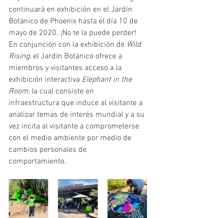
continuará en exhibición en el Jardín 
Botánico de Phoenix hasta el día 10 de 
mayo de 2020. ¡No te la puede perder! 
En conjunción con la exhibición de 
Wild 
Rising, 
el Jardín Botánico ofrece a 
miembros y visitantes acceso a la 
exhibición interactiva 
Elephant in the 
Room
, la cual consiste en 
infraestructura que induce al visitante a 
analizar temas de interés mundial y a su 
vez incita al visitante a comprometerse 
con el medio ambiente por medio de 
cambios personales de 
comportamiento. 