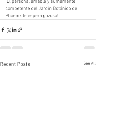
¡El personal amable y sumamente 
competente del Jardín Botánico de 
Phoenix te espera gozoso! 
See All
Recent Posts