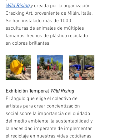
Wild Rising 
y creada por la organización 
Cracking Art, proveniente de Milán, Italia. 
Se han instalado más de 1000 
esculturas de animales de múltiples 
tamaños, hechos de plástico reciclado 
en colores brillantes. 
Exhibición Temporal 
Wild Rising
El ángulo que elige el colectivo de 
artistas para crear concientización 
social sobre la importancia del cuidado 
del medio ambiente, la sustentabilidad y 
la necesidad imperante de implementar 
el reciclaje en nuestras vidas cotidianas 