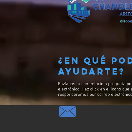
¿En qué po
ayudarte?
Envíanos tu comentario o pregunta po
electrónico. Haz click en el icono que
responderemos por correo electrónico 