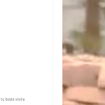
u boda visita 