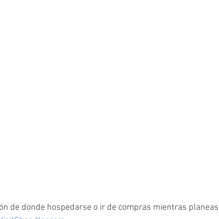
ón de donde hospedarse o ir de compras mientras planeas t