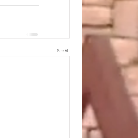
See All