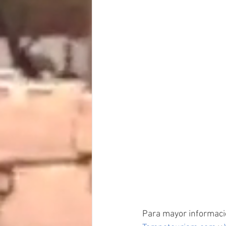
Para mayor informaci