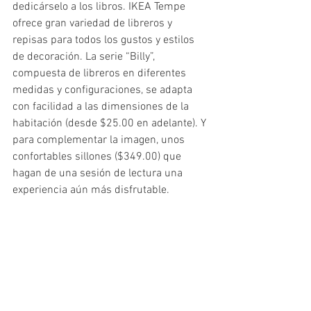
dedicárselo a los libros. IKEA Tempe 
ofrece gran variedad de libreros y 
repisas para todos los gustos y estilos 
de decoración. La serie “Billy”, 
compuesta de libreros en diferentes 
medidas y configuraciones, se adapta 
con facilidad a las dimensiones de la 
habitación (desde $25.00 en adelante). Y 
para complementar la imagen, unos 
confortables sillones ($349.00) que 
hagan de una sesión de lectura una 
experiencia aún más disfrutable. 