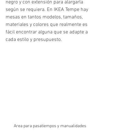
negro y con extensión para alargarla 
según se requiera. En IKEA Tempe hay 
mesas en tantos modelos, tamaños, 
materiales y colores que realmente es 
fácil encontrar alguna que se adapte a 
cada estilo y presupuesto. 
Area para pasatiempos y manualidades