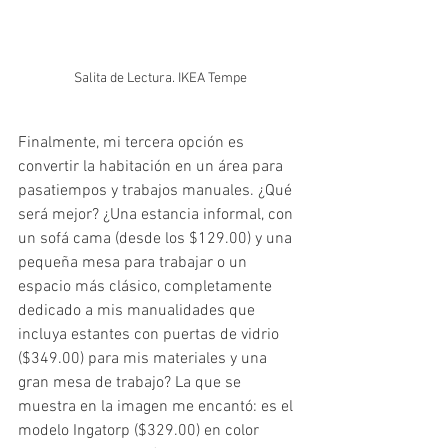
Salita de Lectura. IKEA Tempe
Finalmente, mi tercera opción es 
convertir la habitación en un área para 
pasatiempos y trabajos manuales. ¿Qué 
será mejor? ¿Una estancia informal, con 
un sofá cama (desde los $129.00) y una 
pequeña mesa para trabajar o un 
espacio más clásico, completamente 
dedicado a mis manualidades que 
incluya estantes con puertas de vidrio 
($349.00) para mis materiales y una 
gran mesa de trabajo? La que se 
muestra en la imagen me encantó: es el 
modelo Ingatorp ($329.00) en color 