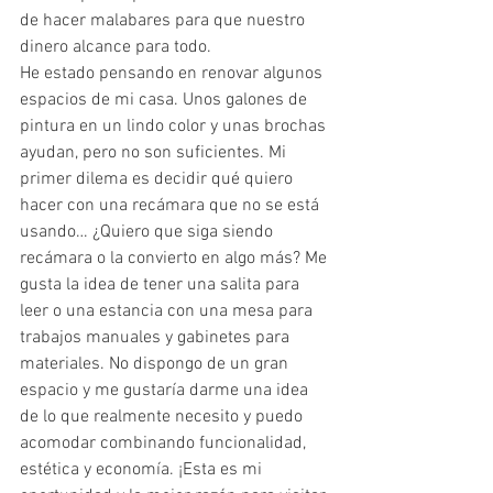
de hacer malabares para que nuestro 
dinero alcance para todo. 
He estado pensando en renovar algunos 
espacios de mi casa. Unos galones de 
pintura en un lindo color y unas brochas 
ayudan, pero no son suficientes. Mi 
primer dilema es decidir qué quiero 
hacer con una recámara que no se está 
usando… ¿Quiero que siga siendo 
recámara o la convierto en algo más? Me 
gusta la idea de tener una salita para 
leer o una estancia con una mesa para 
trabajos manuales y gabinetes para 
materiales. No dispongo de un gran 
espacio y me gustaría darme una idea 
de lo que realmente necesito y puedo 
acomodar combinando funcionalidad, 
estética y economía. ¡Esta es mi 