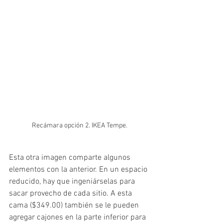
Recámara opción 2. IKEA Tempe.
Esta otra imagen comparte algunos 
elementos con la anterior. En un espacio 
reducido, hay que ingeniárselas para 
sacar provecho de cada sitio. A esta 
cama ($349.00) también se le pueden 
agregar cajones en la parte inferior para 