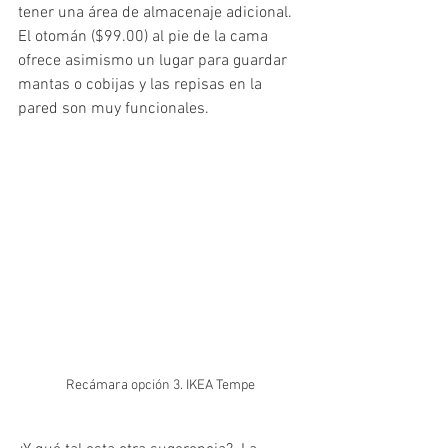
tener una área de almacenaje adicional. 
El otomán ($99.00) al pie de la cama 
ofrece asimismo un lugar para guardar 
mantas o cobijas y las repisas en la 
pared son muy funcionales. 
Recámara opción 3. IKEA Tempe