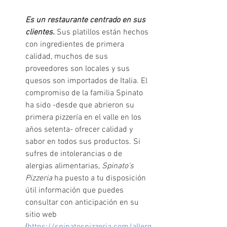
Es un restaurante centrado en sus 
clientes. 
Sus platillos están hechos 
con ingredientes de primera 
calidad, muchos de sus 
proveedores son locales y sus 
quesos son importados de Italia. El 
compromiso de la familia Spinato 
ha sido -desde que abrieron su 
primera pizzería en el valle en los 
años setenta- ofrecer calidad y 
sabor en todos sus productos. Si 
sufres de intolerancias o de 
alergias alimentarias, 
Spinato’s 
Pizzeria 
ha puesto a tu disposición 
útil información que puedes 
consultar con anticipación en su 
sitio web 