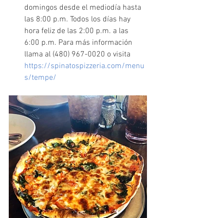
domingos desde el mediodía hasta 
las 8:00 p.m. Todos los días hay 
hora feliz de las 2:00 p.m. a las 
6:00 p.m. Para más información 
llama al (480) 967-0020 o visita 
https://spinatospizzeria.com/menu
s/tempe/