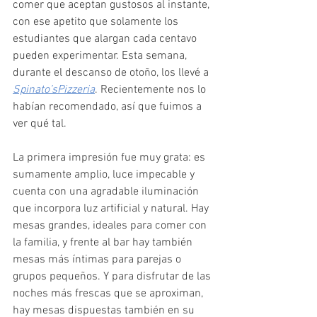
comer que aceptan gustosos al instante, 
con ese apetito que solamente los 
estudiantes que alargan cada centavo 
pueden experimentar. Esta semana, 
durante el descanso de otoño, los llevé a 
Spinato’sPizzeria
. Recientemente nos lo 
habían recomendado, así que fuimos a 
ver qué tal.
La primera impresión fue muy grata: es 
sumamente amplio, luce impecable y 
cuenta con una agradable iluminación 
que incorpora luz artificial y natural. Hay 
mesas grandes, ideales para comer con 
la familia, y frente al bar hay también 
mesas más íntimas para parejas o 
grupos pequeños. Y para disfrutar de las 
noches más frescas que se aproximan, 
hay mesas dispuestas también en su 